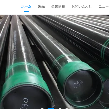
ホーム
製品
企業情報
お問い合わせ
ニュー