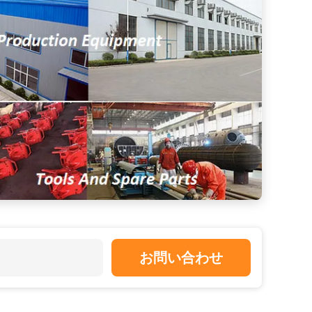
お問い合わせ