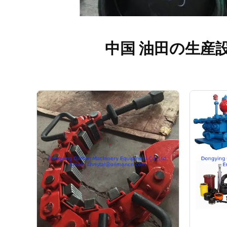
中国 油田の生産