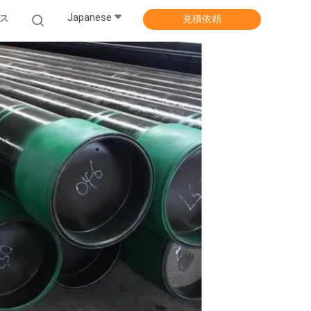
Japanese
ス
見積依頼