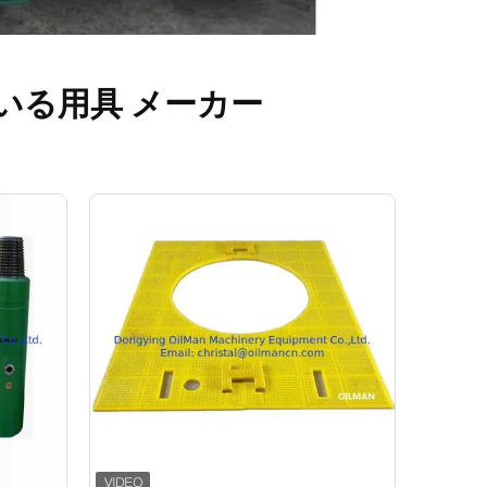
いる用具 メーカー